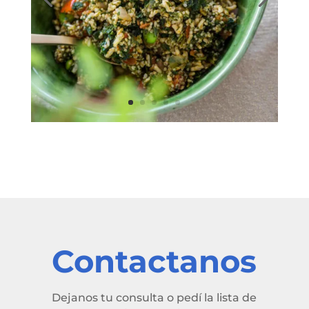
Contactanos
Dejanos tu consulta o pedí la lista de