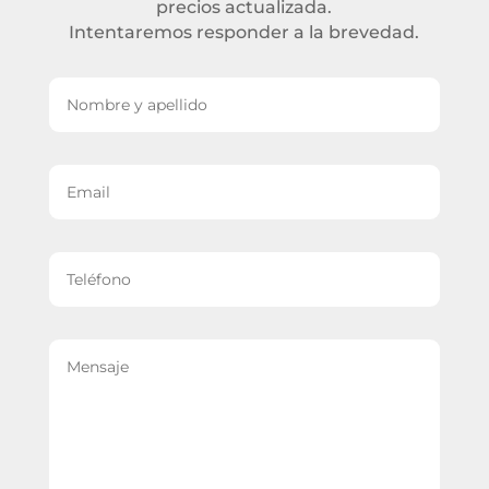
precios actualizada.
Intentaremos responder a la brevedad.