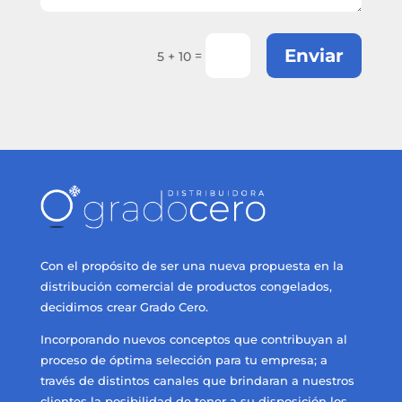
Enviar
=
5 + 10
Con el propósito de ser una nueva propuesta en la
distribución comercial de productos congelados,
decidimos crear Grado Cero.
Incorporando nuevos conceptos que contribuyan al
proceso de óptima selección para tu empresa; a
través de distintos canales que brindaran a nuestros
clientes la posibilidad de tener a su disposición los