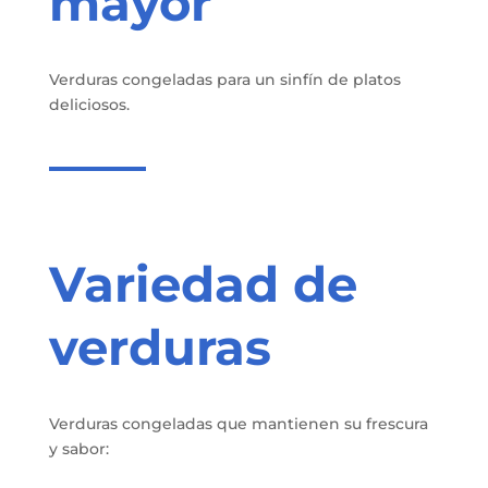
mayor
Verduras congeladas para un sinfín de platos
deliciosos.
Variedad de
verduras
Verduras congeladas que mantienen su frescura
y sabor
: