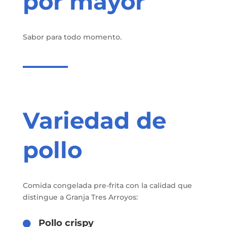
por mayor
Sabor para todo momento.
Variedad de
pollo
Comida congelada pre-frita con la calidad que
distingue a Granja Tres Arroyos:
Pollo crispy
