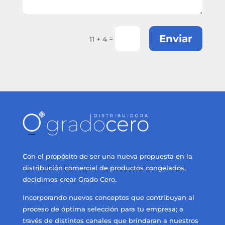
Enviar
=
11 + 4
Con el propósito de ser una nueva propuesta en la
distribución comercial de productos congelados,
decidimos crear Grado Cero.
Incorporando nuevos conceptos que contribuyan al
proceso de óptima selección para tu empresa; a
través de distintos canales que brindaran a nuestros