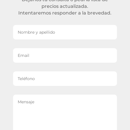
precios actualizada.
Intentaremos responder a la brevedad.