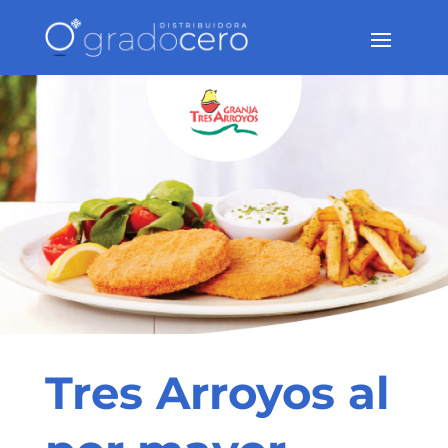
Tres Arroyos al