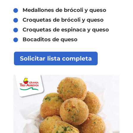
Medallones de brócoli y queso

Croquetas de brócoli y queso

Croquetas de espinaca y queso

Bocaditos de queso

Solicitar lista completa